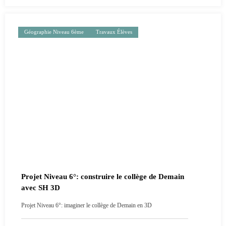
Géographie Niveau 6ème
Travaux Élèves
Projet Niveau 6°: construire le collège de Demain
avec SH 3D
Projet Niveau 6°: imaginer le collège de Demain en 3D