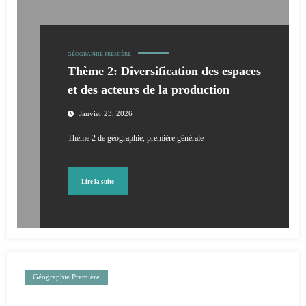
GÉOGRAPHIE PREMIÈRE
Thème 2: Diversification des espaces
et des acteurs de la production
Janvier 23, 2026
Thème 2 de géographie, première générale
Lire la suite
Géographie Première