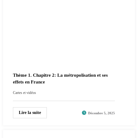
Thème 1. Chapitre 2: La métropolisation et ses
effets en France
Cartes et vidéos
Lire la suite
Décembre 5, 2025