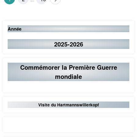
des
publications
Année
2025-2026
Commémorer la Première Guerre
mondiale
Visite du Hartmannswillerkopf