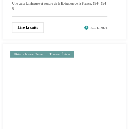
Une carte lumineuse et sonore de la libération de la France, 1944-194
5
Lire la suite
Juin 6, 2024
Histoire Niveau 3ème
Travaux Élèves