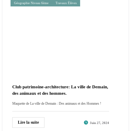
Géographie Niveau 6ème
Travaux Élèves
Club patrimoine-architecture: La ville de Demain,
des animaux et des hommes.
Maquette de La ville de Demain : Des animaux et des Hommes !
Lire la suite
Juin 27, 2024