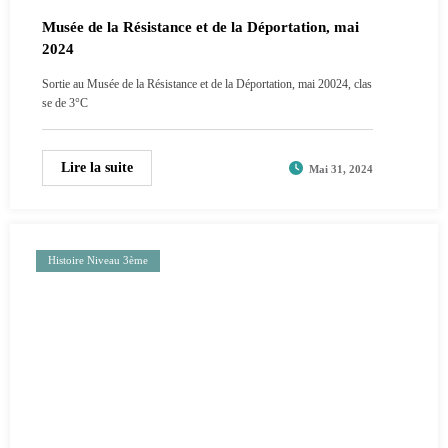
Musée de la Résistance et de la Déportation, mai
2024
Sortie au Musée de la Résistance et de la Déportation, mai 20024, clas
se de 3°C
Lire la suite
Mai 31, 2024
Histoire Niveau 3ème