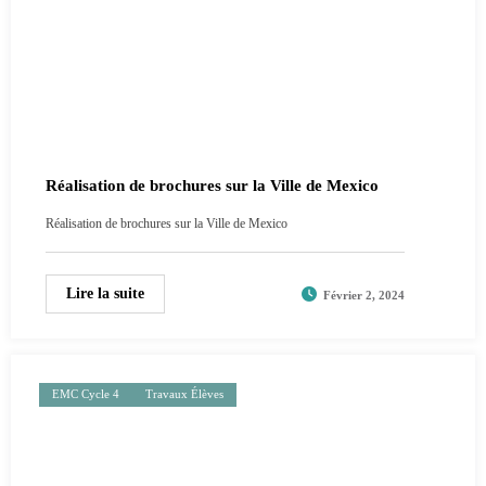
Réalisation de brochures sur la Ville de Mexico
Réalisation de brochures sur la Ville de Mexico
Lire la suite
Février 2, 2024
EMC Cycle 4
Travaux Élèves