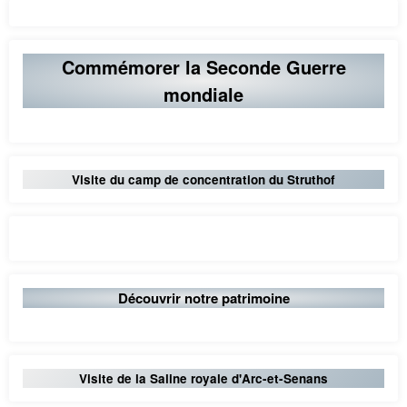
Commémorer la Seconde Guerre
mondiale
Visite du camp de concentration du Struthof
Découvrir notre patrimoine
Visite de la Saline royale d'Arc-et-Senans