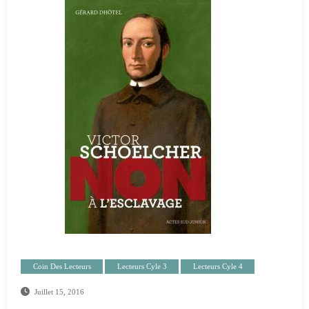
Coin Des Lecteurs
Lecteurs Cyle 3
Lecteurs Cyle 4
Juillet 15, 2016