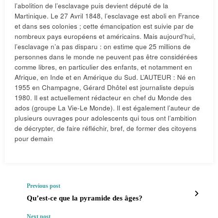
l’abolition de l’esclavage puis devient député de la
Martinique. Le 27 Avril 1848, l’esclavage est aboli en France
et dans ses colonies ; cette émancipation est suivie par de
nombreux pays européens et américains. Mais aujourd’hui,
l’esclavage n’a pas disparu : on estime que 25 millions de
personnes dans le monde ne peuvent pas être considérées
comme libres, en particulier des enfants, et notamment en
Afrique, en Inde et en Amérique du Sud. L’AUTEUR : Né en
1955 en Champagne, Gérard Dhôtel est journaliste depuis
1980. Il est actuellement rédacteur en chef du Monde des
ados (groupe La Vie-Le Monde). Il est également l’auteur de
plusieurs ouvrages pour adolescents qui tous ont l’ambition
de décrypter, de faire réfléchir, bref, de former des citoyens
pour demain
Previous post
Qu’est-ce que la pyramide des âges?
Next post