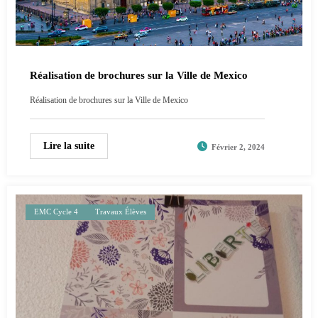
Réalisation de brochures sur la Ville de Mexico
Réalisation de brochures sur la Ville de Mexico
Lire la suite
Février 2, 2024
EMC Cycle 4
Travaux Élèves