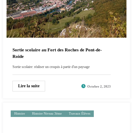
Sortie scolaire au Fort des Roches de Pont-de-
Roide
Sortie scolaire: réaliser un croquis à partir d'un paysage
Lire la suite
Octobre 2, 2023
Histoire
Histoire Niveau 3ème
Travaux Élèves