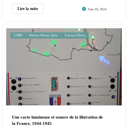
Lire la suite
Juin 10, 2024
CNRD
Histoire Niveau 3ème
Travaux Élèves
Une carte lumineuse et sonore de la libération de
la France, 1944-1945