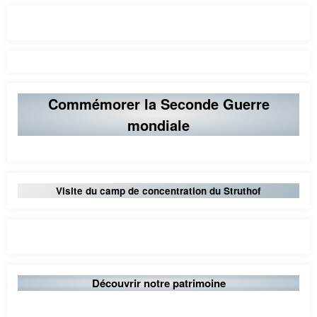
Commémorer la Seconde Guerre
mondiale
Visite du camp de concentration du Struthof
Découvrir notre patrimoine