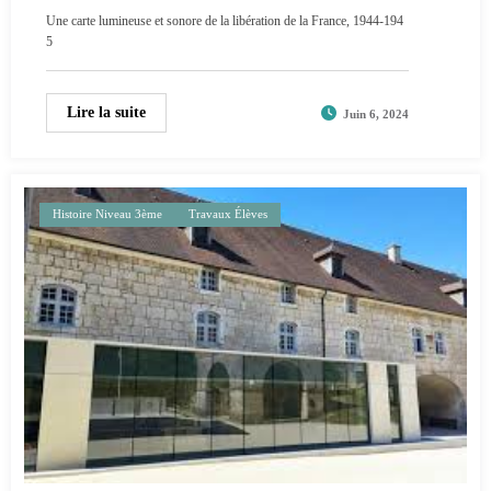
Une carte lumineuse et sonore de la libération de la France, 1944-194
5
Lire la suite
Juin 6, 2024
Histoire Niveau 3ème
Travaux Élèves