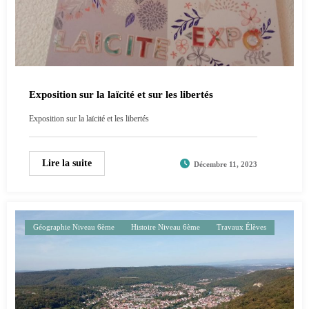
Exposition sur la laïcité et sur les libertés
Exposition sur la laïcité et les libertés
Lire la suite
Décembre 11, 2023
Géographie Niveau 6ème
Histoire Niveau 6ème
Travaux Élèves