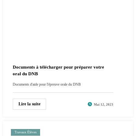
Documents à télécharger pour préparer votre
oral du DNB
Documents d'aide pour l'épreuve orale du DNB
Lire la suite
Mai 12, 2023
Travaux Élèves