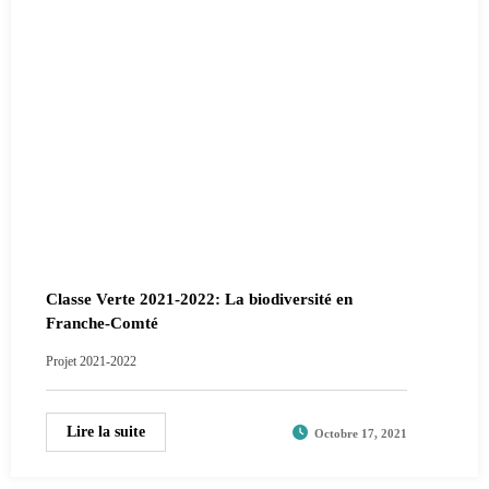
Classe Verte 2021-2022: La biodiversité en
Franche-Comté
Projet 2021-2022
Lire la suite
Octobre 17, 2021