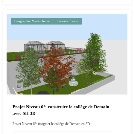
Géographie Niveau 6ème
Travaux Élèves
Projet Niveau 6°: construire le collège de Demain
avec SH 3D
Projet Niveau 6°: imaginer le collège de Demain en 3D