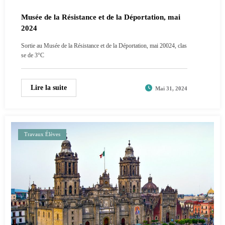
Musée de la Résistance et de la Déportation, mai
2024
Sortie au Musée de la Résistance et de la Déportation, mai 20024, clas
se de 3°C
Lire la suite
Mai 31, 2024
Travaux Élèves