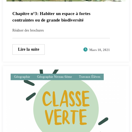
Chapitre n°3: Habiter un espace à fortes
contraintes ou de grande biodiversité
Réaliser des brochures
Lire la suite
Mars 10, 2021
Géographie
Géographie Niveau 6ème
Travaux Élèves