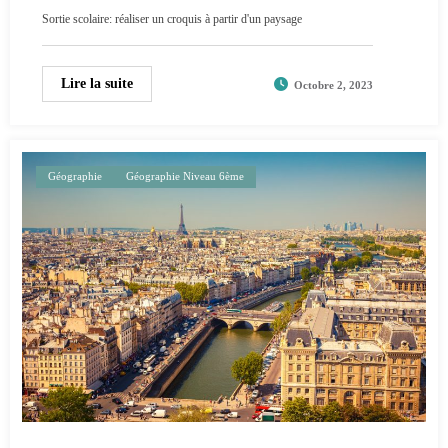
Sortie scolaire: réaliser un croquis à partir d'un paysage
Lire la suite
Octobre 2, 2023
Géographie
Géographie Niveau 6ème