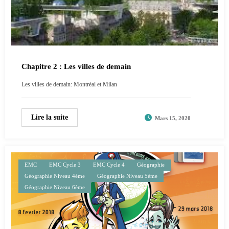
Chapitre 2 : Les villes de demain
Les villes de demain: Montréal et Milan
Lire la suite
Mars 15, 2020
EMC
EMC Cycle 3
EMC Cycle 4
Géographie
Géographie Niveau 4ème
Géographie Niveau 5ème
Géographie Niveau 6ème