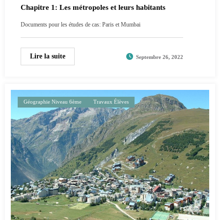
Chapitre 1: Les métropoles et leurs habitants
Documents pour les études de cas: Paris et Mumbai
Lire la suite
Septembre 26, 2022
Géographie Niveau 6ème
Travaux Élèves