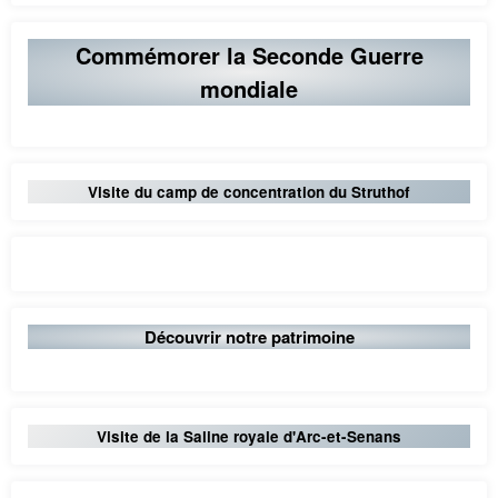
Commémorer la Seconde Guerre
mondiale
Visite du camp de concentration du Struthof
Découvrir notre patrimoine
Visite de la Saline royale d'Arc-et-Senans