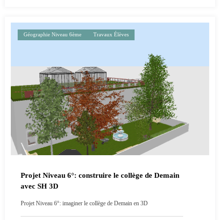
Géographie Niveau 6ème
Travaux Élèves
Projet Niveau 6°: construire le collège de Demain
avec SH 3D
Projet Niveau 6°: imaginer le collège de Demain en 3D