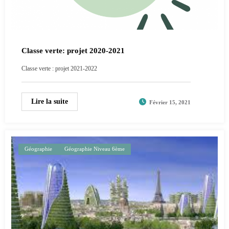
Classe verte: projet 2020-2021
Classe verte : projet 2021-2022
Lire la suite
Février 15, 2021
Géographie
Géographie Niveau 6ème