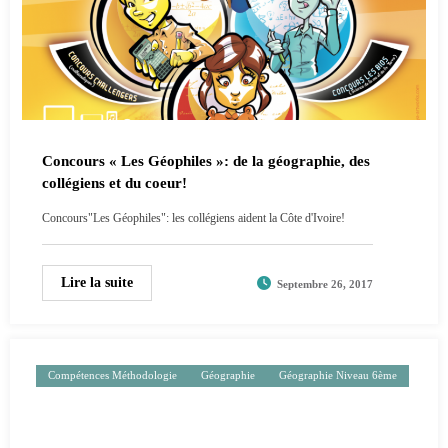
Concours « Les Géophiles »: de la géographie, des
collégiens et du coeur!
Concours"Les Géophiles": les collégiens aident la Côte d'Ivoire!
Lire la suite
Septembre 26, 2017
Compétences Méthodologie
Géographie
Géographie Niveau 6ème