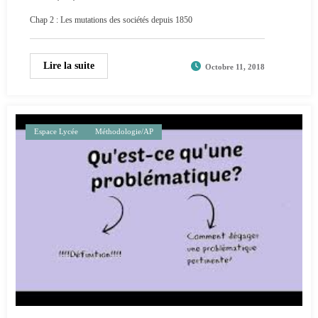
Chap 2 : Les mutations des sociétés depuis 1850
Lire la suite
Octobre 11, 2018
Espace Lycée
Méthodologie/AP