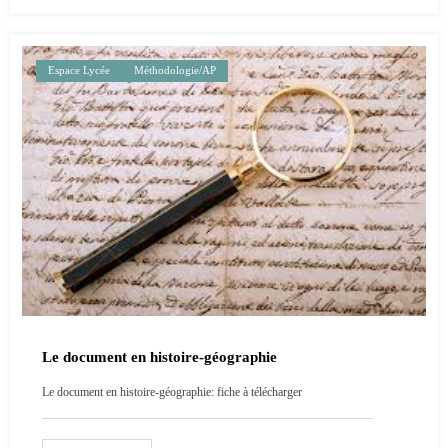
Espace Lycée
Méthodologie/AP
Le document en histoire-géographie
Le document en histoire-géographie: fiche à télécharger