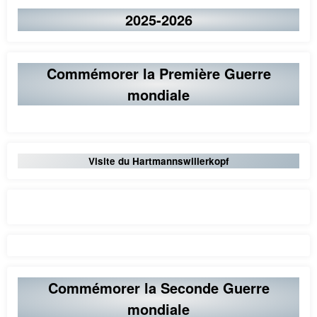
2025-2026
Commémorer la Première Guerre
mondiale
Visite du Hartmannswillerkopf
Commémorer la Seconde Guerre
mondiale