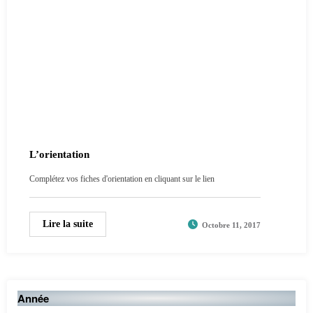
L’orientation
Complétez vos fiches d'orientation en cliquant sur le lien
Lire la suite
Octobre 11, 2017
Année