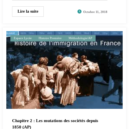
Lire la suite
Octobre 11, 2018
Espace Lycée
Histoire Première
Méthodologie/AP
Chapitre 2 : Les mutations des sociétés depuis
1850 (AP)