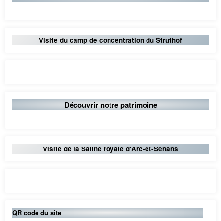
Visite du camp de concentration du Struthof
Découvrir notre patrimoine
Visite de la Saline royale d'Arc-et-Senans
QR code du site