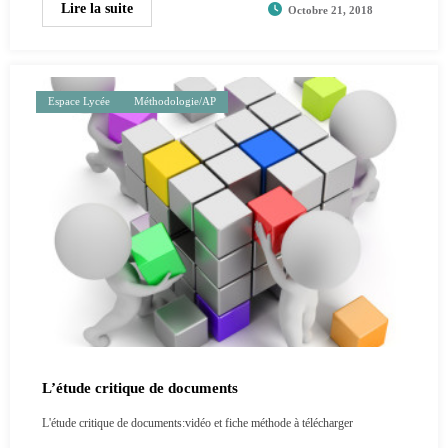
Lire la suite
Octobre 21, 2018
Espace Lycée
Méthodologie/AP
L’étude critique de documents
L'étude critique de documents:vidéo et fiche méthode à télécharger