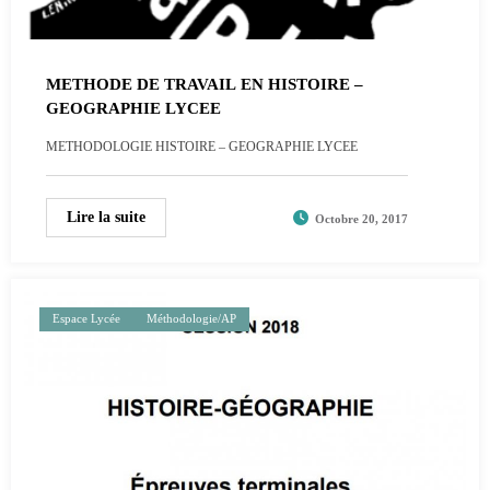
METHODE DE TRAVAIL EN HISTOIRE –
GEOGRAPHIE LYCEE
METHODOLOGIE HISTOIRE – GEOGRAPHIE LYCEE
Lire la suite
Octobre 20, 2017
Espace Lycée
Méthodologie/AP