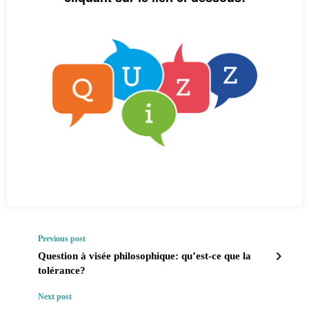
Previous post
Question à visée philosophique: qu’est-ce que la
tolérance?
Next post