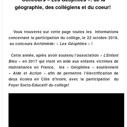
géographie, des collégiens et du coeur!
Vous trouverez sur cette page toutes les informations
concernant la participation du collège, le 22 octobre 2018,
au concours Archimède: »
Les Géophiles »
!
Cette année, après avoir soutenu l’association
« L’Enfant
Bleu »
en 2017 qui vient en aide aux enfants victimes de
maltraitance en France, les « Géophiles » soutiennent
« Aide et
Action »
afin de permettre l’électrification de
deux écoles en Côte d’Ivoire, avec la participation du
Foyer Socio-Educatif du collège!