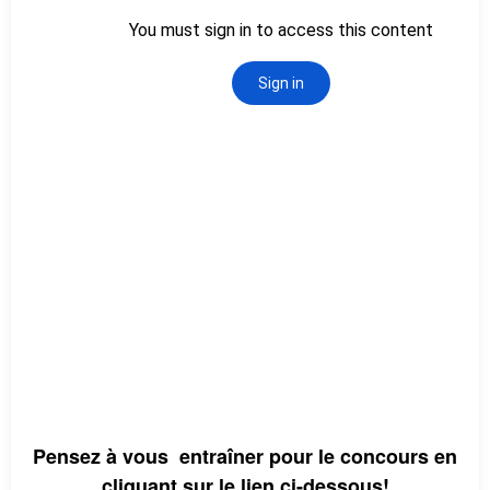
Pensez à vous entraîner pour le concours en
cliquant sur le lien ci-dessous!