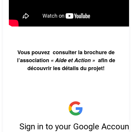
Vous pouvez consulter la brochure de
l’association
« Aide et Action »
afin de
découvrir les détails du projet!