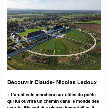
Découvrir Claude- Nicolas Ledoux
« L’architecte marchera aux côtés du poète
qui lui ouvrira un chemin dans le monde des
esprits. Elevant des pierres immortelles, il