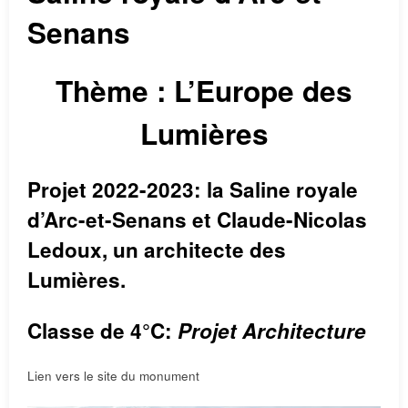
Senans
Thème : L’Europe des
Lumières
Projet 2022-2023: la Saline royale
d’Arc-et-Senans et Claude-Nicolas
Ledoux, un architecte des
Lumières.
Classe de 4°C:
Projet Architecture
Lien vers le site du monument