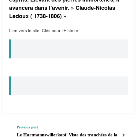
avancera dans l’avenir. » Claude-Nicolas
Ledoux ( 1738-1806) »
Lien vers le site, Clés pour l’Histoire
Previous post
Le Hartmannswillerkopf. Viste des tranchées de la