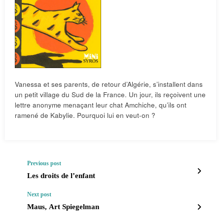
Vanessa et ses parents, de retour d’Algérie, s’installent dans
un petit village du Sud de la France. Un jour, ils reçoivent une
lettre anonyme menaçant leur chat Amchiche, qu’ils ont
ramené de Kabylie. Pourquoi lui en veut-on ?
Previous post
Les droits de l’enfant
Next post
Maus, Art Spiegelman