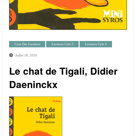
Coin Des Lecteurs
Lecteurs Cyle 3
Lecteurs Cyle 4
Juillet 18, 2016
Le chat de Tigali, Didier
Daeninckx