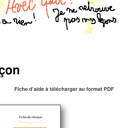
eçon
Fiche d’aide à télécharger au format PDF