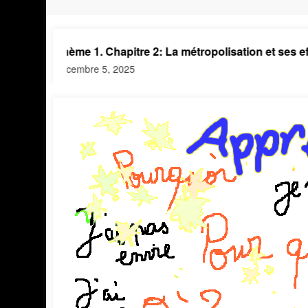
Thème 1. Chapitre 2: La métropolisation et ses effets 
décembre 5, 2025