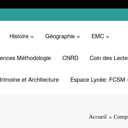
Histoire
Géographie
EMC
ences Méthodologie
CNRD
Coin des Lecte
trimoine et Architecture
Espace Lycée: FCSM
Accueil
Compé