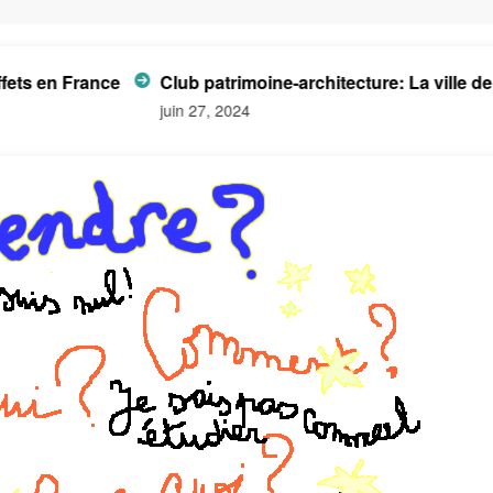
en France
Club patrimoine-architecture: La ville de Dem
juin 27, 2024