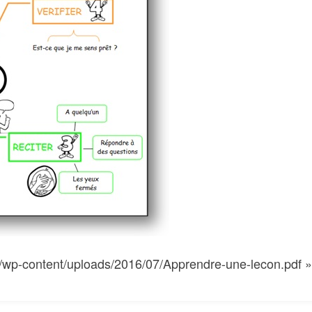
m/wp-content/uploads/2016/07/Apprendre-une-lecon.pdf »