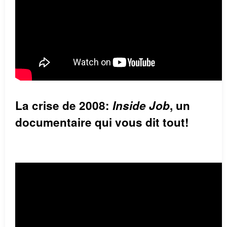
La crise de 2008:
Inside Job
, un
documentaire qui vous dit tout!