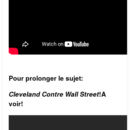
Pour prolonger le sujet:
Cleveland Contre Wall Street
!A
voir!