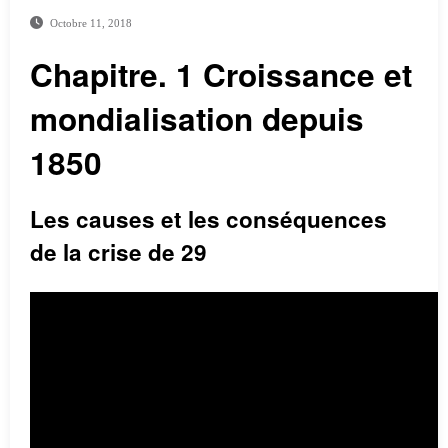
Octobre 11, 2018
Chapitre. 1 Croissance et
mondialisation depuis
1850
Les causes et les conséquences
de la crise de 29