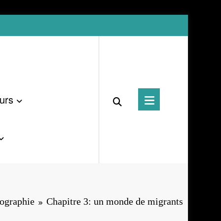
urs
ographie
Chapitre 3: un monde de migrants