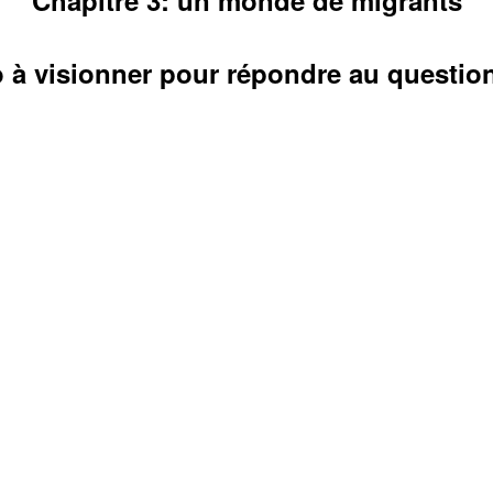
 à visionner pour répondre au questio