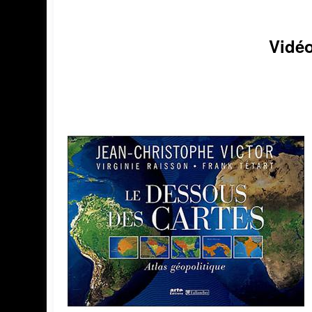
Vidéo