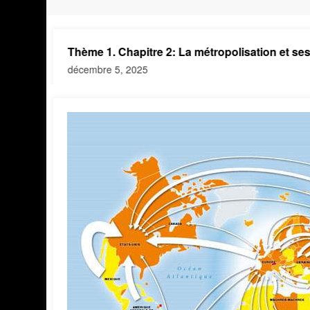
on
Thème 1. Chapitre 2: La métropolisation et ses effets
décembre 5, 2025