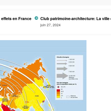
 en France
Club patrimoine-architecture: La ville de D
juin 27, 2024