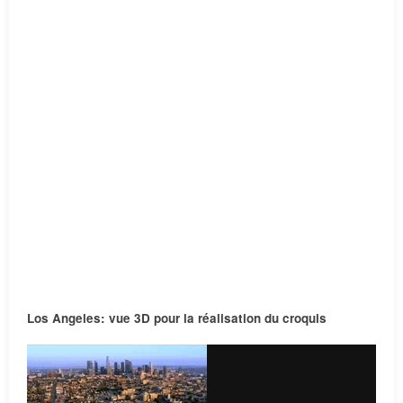
Los Angeles: vue 3D pour la réalisation du croquis