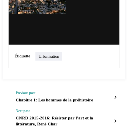
Étiquette
Urbanisation
Previous post
Chapitre 1: Les hommes de la préhistoire
Next post
CNRD 2015-2016: Résister par l’art et la
littérature, René Char