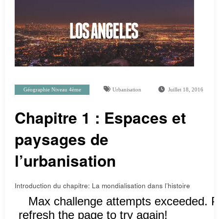
Géographie Niveau 4ème
Urbanisation
Juillet 18, 2016
Chapitre 1 : Espaces et
paysages de
l’urbanisation
Introduction du chapitre: La mondialisation dans l’histoire