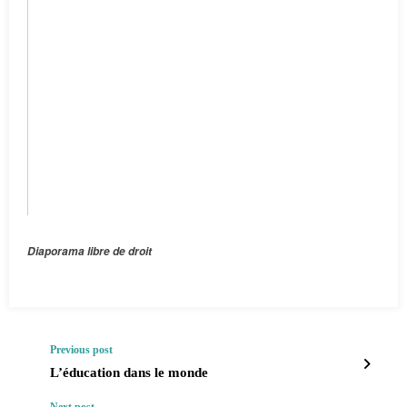
Diaporama libre de droit
Previous post
L’éducation dans le monde