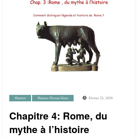
Histoire
Histoire Niveau 6ème
Février 25, 2020
Chapitre 4: Rome, du
mythe à l’histoire