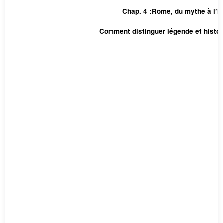
Chap. 4 :Rome, du mythe à l’hi
Comment distinguer légende et histo