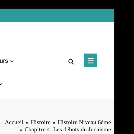
urs
Accueil
Histoire
Histoire Niveau 6ème
Chapitre 4: Les débuts du Judaisme