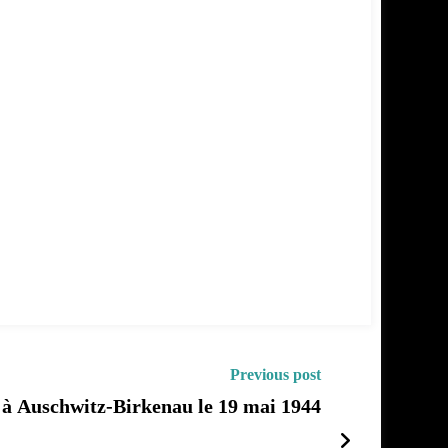
Previous post
 déportée à Auschwitz-Birkenau le 19 mai 1944