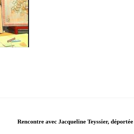
Rencontre avec Jacqueline Teyssier,