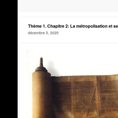
ion
Thème 1. Chapitre 2: La métropolisation et ses effe
décembre 5, 2025