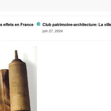
ts en France
Club patrimoine-architecture: La ville de
juin 27, 2024