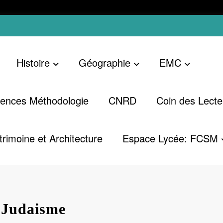
Histoire
Géographie
EMC
ences Méthodologie
CNRD
Coin des Lecte
trimoine et Architecture
Espace Lycée: FCSM
 Judaisme