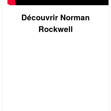
Découvrir Norman
Rockwell