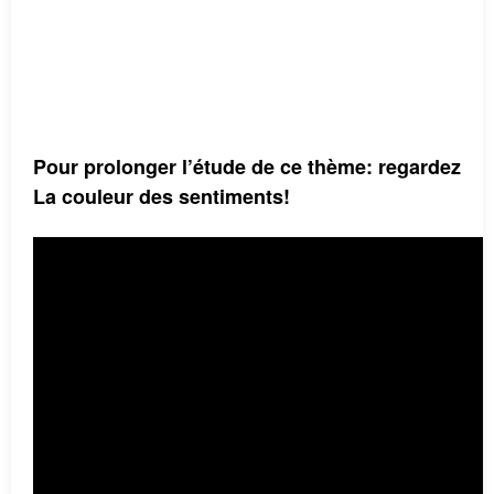
Pour prolonger l’étude de ce thème: regardez
La couleur des sentiments!