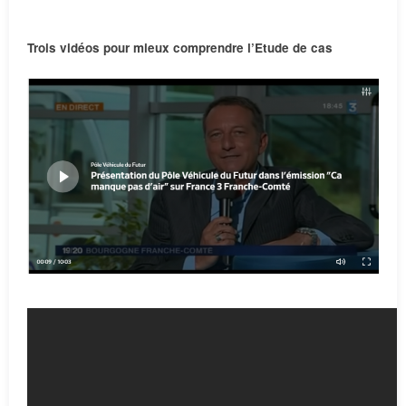
Trois vidéos pour mieux comprendre l’Etude de cas