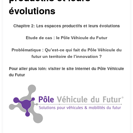
évolutions
Chapitre 2: Les espaces productifs et leurs évolutions
Etude de cas : le Pôle Véhicule du Futur
Problématique : Qu’est-ce qui fait du Pôle Véhicule du
futur un territoire de l’innovation ?
Pour aller plus loin: visiter le site internet du Pôle Véhicule
du Futur