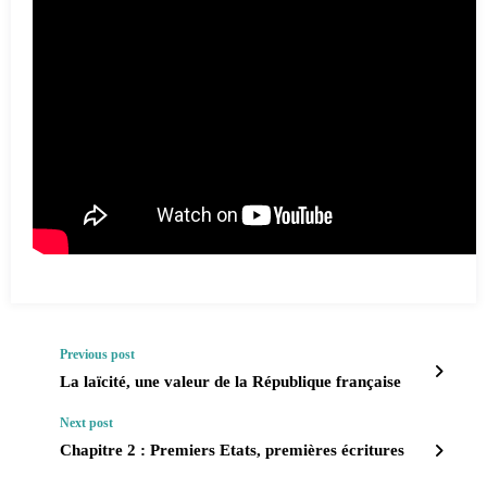
Previous post
La laïcité, une valeur de la République française
Next post
Chapitre 2 : Premiers Etats, premières écritures