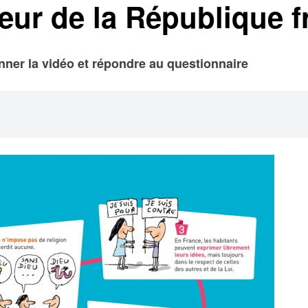
aleur de la République 
onner la vidéo et répondre au questionnaire